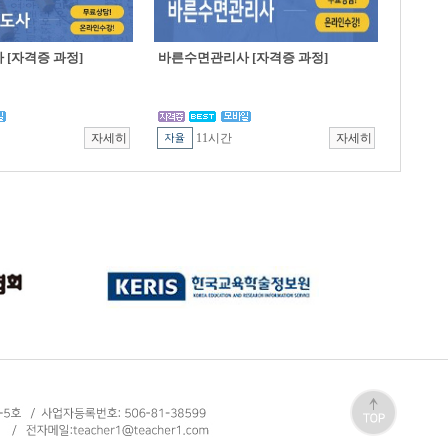
[자격증 과정]
바른수면관리사 [자격증 과정]
11시간