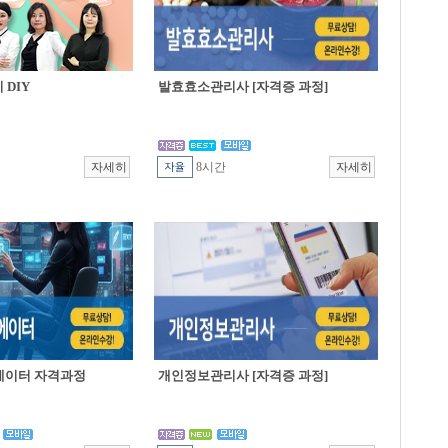
DIY
발효효소관리사 [자격증 과정]
8시간
에이터 자격과정
개인정보관리사 [자격증 과정]