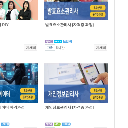
DIY
발효효소관리사 [자격증 과정]
8시간
에이터 자격과정
개인정보관리사 [자격증 과정]