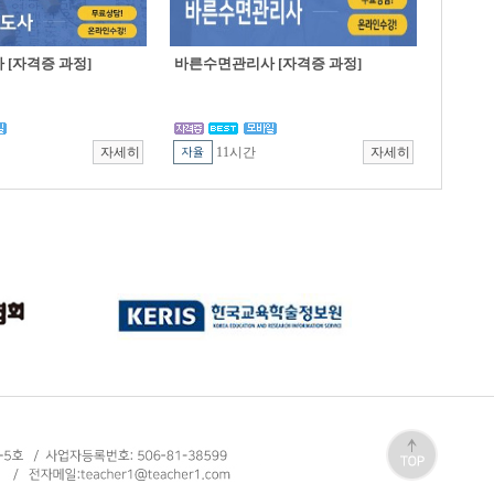
[자격증 과정]
바른수면관리사 [자격증 과정]
11시간