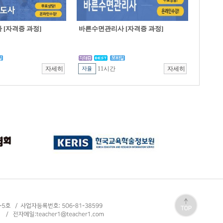
[자격증 과정]
바른수면관리사 [자격증 과정]
11시간