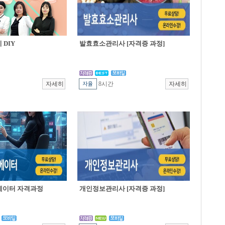
DIY
발효효소관리사 [자격증 과정]
8시간
에이터 자격과정
개인정보관리사 [자격증 과정]